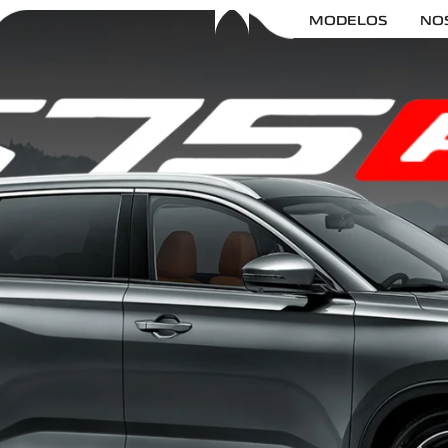
MODELOS
NO