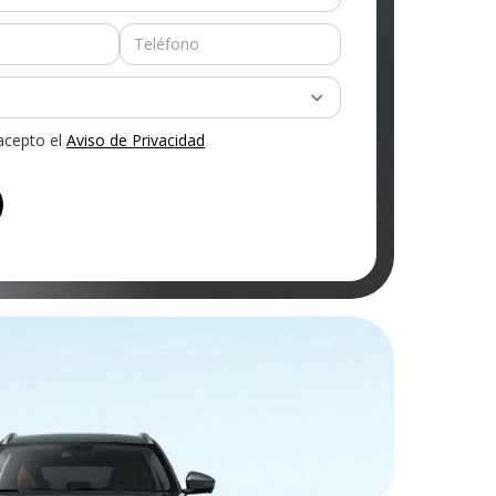
 acepto el
Aviso de Privacidad