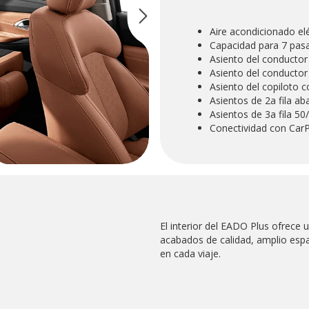
Aire acondicionado el
Capacidad para 7 pas
Asiento del conductor 
Asiento del conductor 
Asiento del copiloto c
Asientos de 2a fila ab
Asientos de 3a fila 50
Conectividad con CarP
El interior del EADO Plus ofrece 
acabados de calidad, amplio espa
en cada viaje.