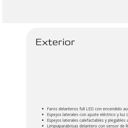
Exterior
Faros delanteros full LED con encendido a
Espejos laterales con ajuste eléctrico y luz 
Espejos laterales calefactables y plegables
Limpiaparabrisas delantero con sensor de ll