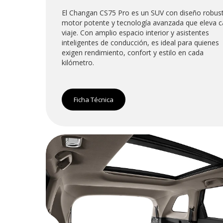
El Changan CS75 Pro es un SUV con diseño robus
motor potente y tecnología avanzada que eleva 
viaje. Con amplio espacio interior y asistentes
inteligentes de conducción, es ideal para quienes
exigen rendimiento, confort y estilo en cada
kilómetro.
Ficha Técnica