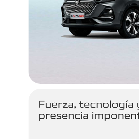
Fuerza, tecnología 
presencia imponen