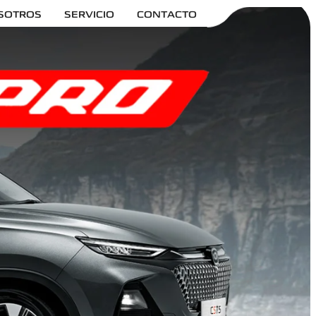
SOTROS
SERVICIO
CONTACTO