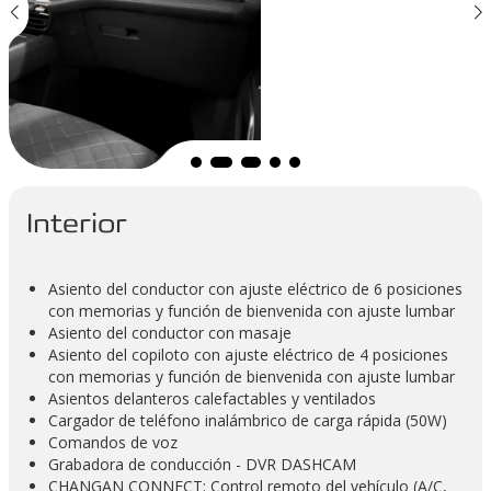
Interior
Asiento del conductor con ajuste eléctrico de 6 posiciones
con memorias y función de bienvenida con ajuste lumbar
Asiento del conductor con masaje
Asiento del copiloto con ajuste eléctrico de 4 posiciones
con memorias y función de bienvenida con ajuste lumbar
Asientos delanteros calefactables y ventilados
Cargador de teléfono inalámbrico de carga rápida (50W)
Comandos de voz
Grabadora de conducción - DVR DASHCAM
CHANGAN CONNECT: Control remoto del vehículo (A/C,