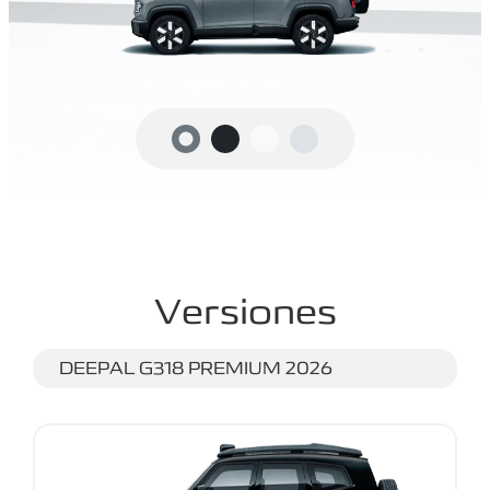
Versiones
DEEPAL G318 PREMIUM 2026