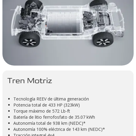
Tren Motriz
Tecnología REEV de última generación
Potencia total de 433 HP (323kW)
Torque máximo de 572 Lb-ft
Batería de litio ferrofosfato de 35.07 kWh
Autonomía total de 938 km (NEDC)*
Autonomía 100% eléctrica de 143 km (NEDC)*
Tracción integral 4x4