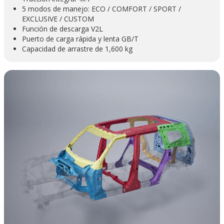
5 modos de manejo: ECO / COMFORT / SPORT /
EXCLUSIVE / CUSTOM
Función de descarga V2L
Puerto de carga rápida y lenta GB/T
Capacidad de arrastre de 1,600 kg