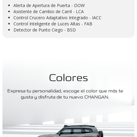
Alerta de Apertura de Puerta - DOW
Asistente de Cambio de Carril - LCA
Control Crucero Adaptativo Integrado - IACC
Control Inteligente de Luces Altas - FAB
Detector de Punto Ciego - BSD
Colores
Expresa tu personalidad, escoge el color que más te
gusta y disfruta de tu nuevo CHANGAN.