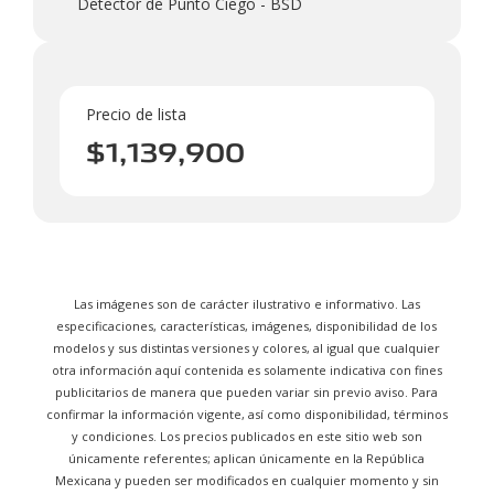
Detector de Punto Ciego - BSD
Precio de lista
$1,139,900
Las imágenes son de carácter ilustrativo e informativo. Las
especificaciones, características, imágenes, disponibilidad de los
modelos y sus distintas versiones y colores, al igual que cualquier
otra información aquí contenida es solamente indicativa con fines
publicitarios de manera que pueden variar sin previo aviso. Para
confirmar la información vigente, así como disponibilidad, términos
y condiciones. Los precios publicados en este sitio web son
únicamente referentes; aplican únicamente en la República
Mexicana y pueden ser modificados en cualquier momento y sin