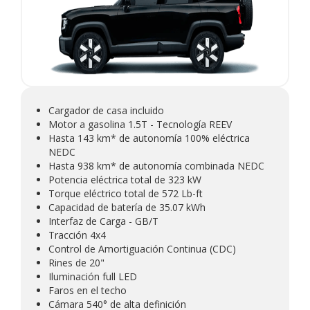
Cargador de casa incluido
Motor a gasolina 1.5T - Tecnología REEV
Hasta 143 km* de autonomía 100% eléctrica
NEDC
Hasta 938 km* de autonomía combinada NEDC
Potencia eléctrica total de 323 kW
Torque eléctrico total de 572 Lb-ft
Capacidad de batería de 35.07 kWh
Interfaz de Carga - GB/T
Tracción 4x4
Control de Amortiguación Continua (CDC)
Rines de 20"
Iluminación full LED
Faros en el techo
Cámara 540° de alta definición