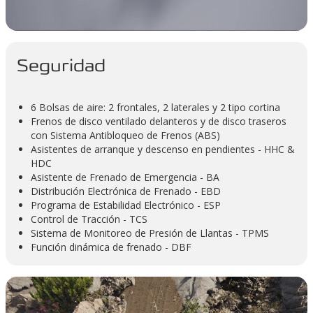
Seguridad
6 Bolsas de aire: 2 frontales, 2 laterales y 2 tipo cortina
Frenos de disco ventilado delanteros y de disco traseros
con Sistema Antibloqueo de Frenos (ABS)
Asistentes de arranque y descenso en pendientes - HHC &
HDC
Asistente de Frenado de Emergencia - BA
Distribución Electrónica de Frenado - EBD
Programa de Estabilidad Electrónico - ESP
Control de Tracción - TCS
Sistema de Monitoreo de Presión de Llantas - TPMS
Función dinámica de frenado - DBF