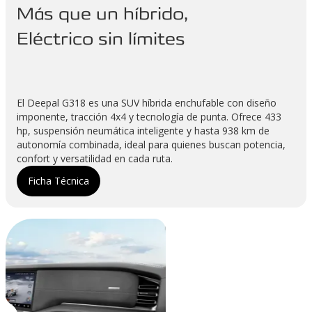
Más que un híbrido,
Eléctrico sin límites
El Deepal G318 es una SUV híbrida enchufable con diseño
imponente, tracción 4x4 y tecnología de punta. Ofrece 433
hp, suspensión neumática inteligente y hasta 938 km de
autonomía combinada, ideal para quienes buscan potencia,
confort y versatilidad en cada ruta.
Ficha Técnica