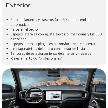
Exterior
Faros delanteros y traseros full LED con encendido
automático
Faros en el techo
Espejos laterales con ajuste eléctrico, memorias y luz LED
direccional
Espejos laterales plegables automáticamente al cerrar
Limpiaparabrisas delantero con sensor de lluvia
Sensores de estacionamiento delanteros y traseros
Rieles en el toldo "profesionales"