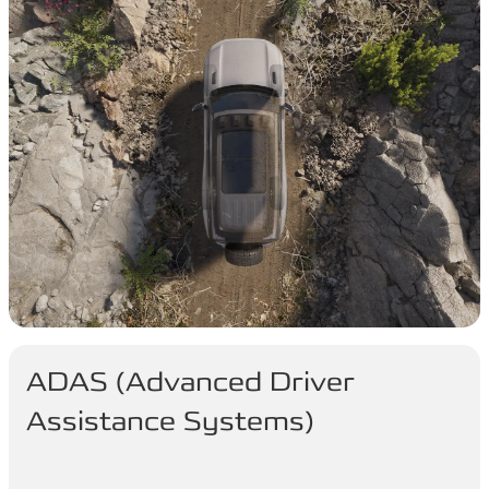
ADAS (Advanced Driver
Assistance Systems)