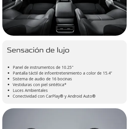
Sensación de lujo
Panel de instrumentos de 10.25"
Pantalla táctil de infoentretenimiento a color de 15.4”
Sistema de audio de 16 bocinas
Vestiduras con piel sintética*
Luces Ambientales
Conectividad con CarPlay® y Android Auto®