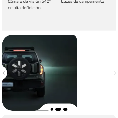
Cámara de visión 540°
Luces de campamento
de alta definición