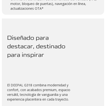
motor, bloqueo de puertas), navegación en línea,
actualizaciones OTA*
Diseñado para
destacar, destinado
para inspirar
El DEEPAL G318 combina modernidad y
confort, con acabados premium, espacio
versátil, tecnología de vanguardia y una
experiencia placentera en cada trayecto.