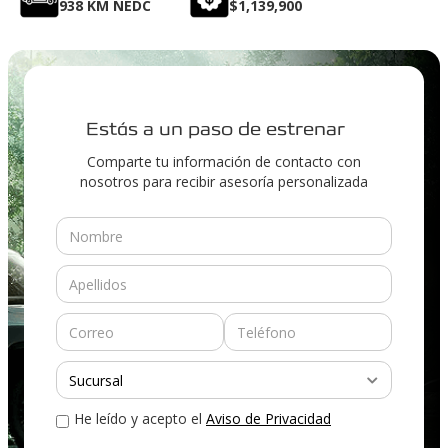
938 KM NEDC
$1,139,900
Estás a un paso de estrenar
Comparte tu información de contacto con
nosotros para recibir asesoría personalizada
He leído y acepto el
Aviso de Privacidad