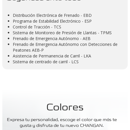
Distribución Electrónica de Frenado - EBD
Programa de Estabilidad Electrónico - ESP
Control de Tracción - TCS
Sistema de Monitoreo de Presión de Llantas - TPMS
Frenado de Emergencia Autónomo - AEB
Frenado de Emergencia Autónomo con Detecciones de
Peatones AEB-P
Asistencia de Permanencia de Carril - LKA
Sistema de centrado de carril - LCS
Colores
Expresa tu personalidad, escoge el color que más te
gusta y disfruta de tu nuevo CHANGAN.