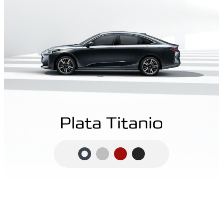
Plata Titanio