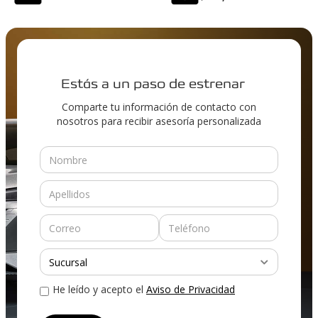
Estás a un paso de estrenar
Comparte tu información de contacto con
nosotros para recibir asesoría personalizada
He leído y acepto el
Aviso de Privacidad