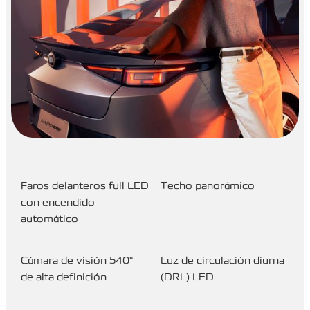
Faros delanteros full LED
Techo panorámico
con encendido
automático
Cámara de visión 540°
Luz de circulación diurna
de alta definición
(DRL) LED