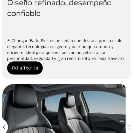
Diseño refinado, desempeño
confiable
El Changan Eado Plus es un sedán que destaca por su estilo
elegante, tecnología inteligente y un manejo cómodo y
eficiente. Ideal para quienes buscan un vehículo con
personalidad, seguridad y gran rendimiento en cada trayecto.
Ficha Técnica