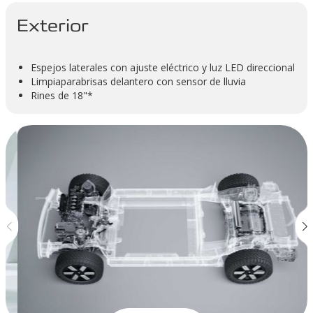
Exterior
Espejos laterales con ajuste eléctrico y luz LED direccional
Limpiaparabrisas delantero con sensor de lluvia
Rines de 18"*