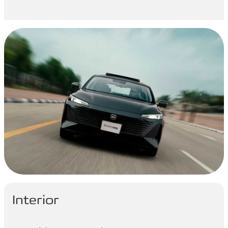
Interior