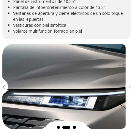
Panel de instrumentos de 10.25"
Pantalla de infoentretenimiento a color de 13.2"
Ventanas de apertura y cierre eléctricos de un sólo toque
en las 4 puertas
Vestiduras con piel sintética
Volante multifunción forrado en piel