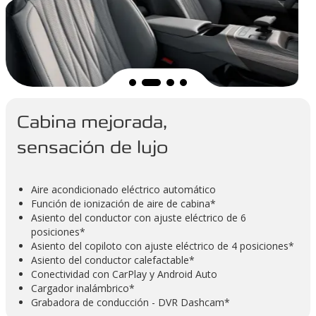
Cabina mejorada,
sensación de lujo
Aire acondicionado eléctrico automático
Función de ionización de aire de cabina*
Asiento del conductor con ajuste eléctrico de 6
posiciones*
Asiento del copiloto con ajuste eléctrico de 4 posiciones*
Asiento del conductor calefactable*
Conectividad con CarPlay y Android Auto
Cargador inalámbrico*
Grabadora de conducción - DVR Dashcam*