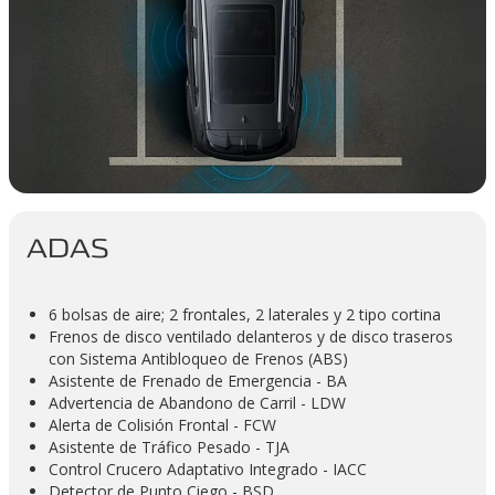
ADAS
6 bolsas de aire; 2 frontales, 2 laterales y 2 tipo cortina
Frenos de disco ventilado delanteros y de disco traseros
con Sistema Antibloqueo de Frenos (ABS)
Asistente de Frenado de Emergencia - BA
Advertencia de Abandono de Carril - LDW
Alerta de Colisión Frontal - FCW
Asistente de Tráfico Pesado - TJA
Control Crucero Adaptativo Integrado - IACC
Detector de Punto Ciego - BSD