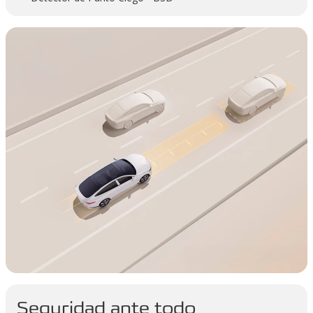
Seguridad ante todo