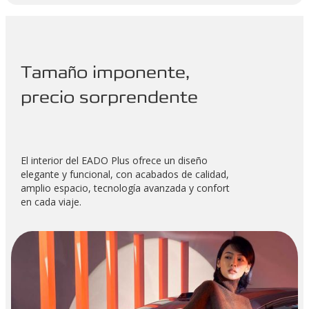
Tamaño imponente,
precio sorprendente
El interior del EADO Plus ofrece un diseño
elegante y funcional, con acabados de calidad,
amplio espacio, tecnología avanzada y confort
en cada viaje.