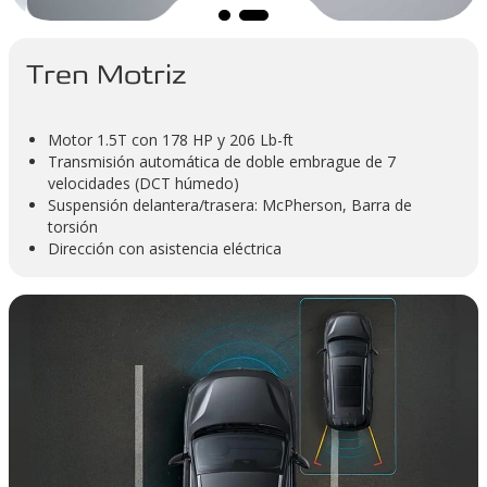
Tren Motriz
Motor 1.5T con 178 HP y 206 Lb-ft
Transmisión automática de doble embrague de 7
velocidades (DCT húmedo)
Suspensión delantera/trasera: McPherson, Barra de
torsión
Dirección con asistencia eléctrica