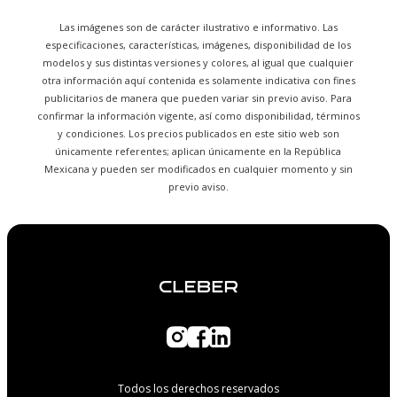
Las imágenes son de carácter ilustrativo e informativo. Las
especificaciones, características, imágenes, disponibilidad de los
modelos y sus distintas versiones y colores, al igual que cualquier
otra información aquí contenida es solamente indicativa con fines
publicitarios de manera que pueden variar sin previo aviso. Para
confirmar la información vigente, así como disponibilidad, términos
y condiciones. Los precios publicados en este sitio web son
únicamente referentes; aplican únicamente en la República
Mexicana y pueden ser modificados en cualquier momento y sin
previo aviso.
Todos los derechos reservados